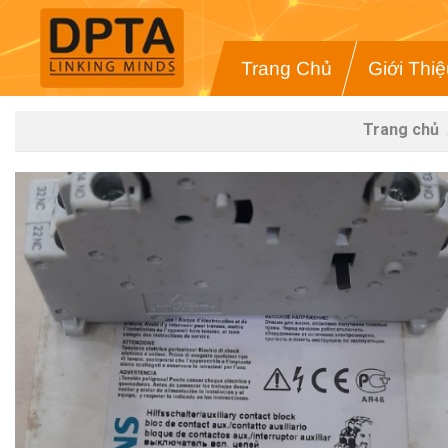
Trang Chủ
Giới Thi
Trang chủ