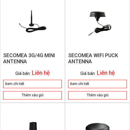
SECOMEA 3G/4G MINI
SECOMEA WIFI PUCK
ANTENNA
ANTENNA
Liên hệ
Liên hệ
Giá bán:
Giá bán:
Xem chi tiết
Xem chi tiết
Thêm vào giỏ
Thêm vào giỏ