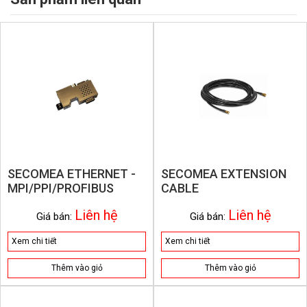
SECOMEA ETHERNET -
SECOMEA EXTENSION
MPI/PPI/PROFIBUS
CABLE
Liên hệ
Liên hệ
Giá bán:
Giá bán:
Xem chi tiết
Xem chi tiết
Thêm vào giỏ
Thêm vào giỏ